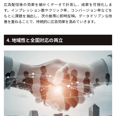
広告配信後の効果を細かくデータで計測し、成果を可視化しま
す。インプレッション数やクリック率、コンバージョン率などを
もとに課題を抽出し、次の施策に即時反映。データドリブンな改
善を重ねることで、持続的に広告効果を高めていきます。
4. 地域性と全国対応の両立