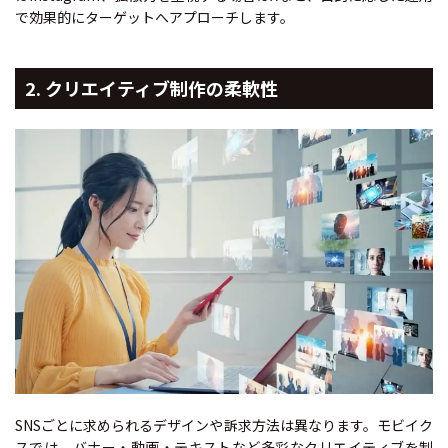
で効果的にターゲットへアプローチします。
2. クリエイティブ制作の柔軟性
SNSごとに求められるデザインや訴求方法は異なります。モビイク
スでは、バナー・動画・テキストなど多彩なクリエイティブを制