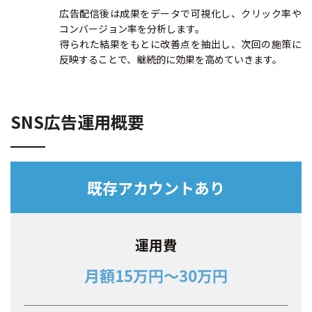
広告配信後は成果をデータで可視化し、クリック率や
コンバージョン率を分析します。
得られた結果をもとに改善点を抽出し、次回の施策に
反映することで、継続的に効果を高めていきます。
SNS広告運用概要
既存アカウントあり
運用費
月額15万円～30万円