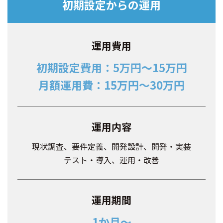
初期設定からの運用
運用費用
初期設定費用：5万円～15万円
月額運用費：15万円～30万円
運用内容
現状調査、要件定義、開発設計、開発・実装
テスト・導入、運用・改善
運用期間
1か月～