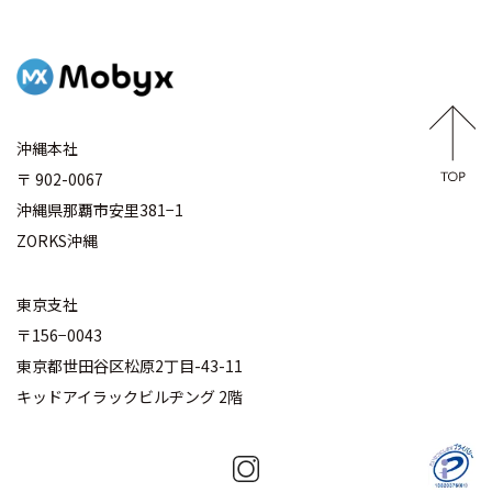
沖縄本社
〒 902-0067
沖縄県那覇市安里381−1
ZORKS沖縄
東京支社
〒156−0043
東京都世田谷区松原2丁目-43-11
キッドアイラックビルヂング 2階