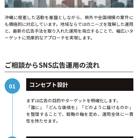
沖縄に根差した活動を基盤としながら、県外や全国規模の案件に
も積極的に対応しています。地域ならではのニーズを理解した運用
と、最新の広告手法を取り入れた運用を両立することで、幅広いタ
ーゲットに効果的なアプローチを実現します。
ご相談からSNS広告運用の流れ
コンセプト設計
まずは広告の目的やターゲットを明確化します。
「誰に」「どんな価値を」「どのように届けるのか」
を整理することで、戦略の軸を定め、運用全体に一貫
性を持たせます。