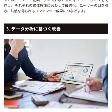
作し、それぞれの媒体特性に合わせて最適化。ユーザーの目を引
き、共感を得られるコンテンツで成果につなげます。
3. データ分析に基づく改善