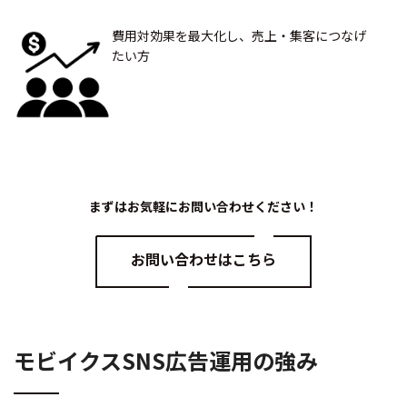
費用対効果を最大化し、売上・集客につなげ
たい方
まずはお気軽にお問い合わせください！
お問い合わせはこちら
モビイクスSNS広告運用の強み