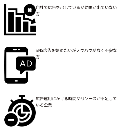
自社で広告を出しているが効果が出ていない
方
SNS広告を始めたいがノウハウがなく不安な
方
広告運用にかける時間やリソースが不足して
いる企業