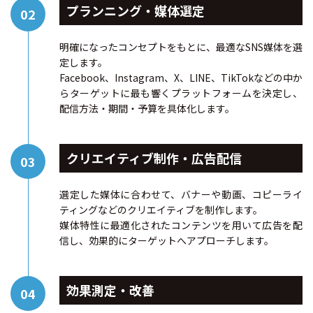
プランニング・媒体選定
明確になったコンセプトをもとに、最適なSNS媒体を選
定します。
Facebook、Instagram、X、LINE、TikTokなどの中か
らターゲットに最も響くプラットフォームを決定し、
配信方法・期間・予算を具体化します。
クリエイティブ制作・広告配信
選定した媒体に合わせて、バナーや動画、コピーライ
ティングなどのクリエイティブを制作します。
媒体特性に最適化されたコンテンツを用いて広告を配
信し、効果的にターゲットへアプローチします。
効果測定・改善