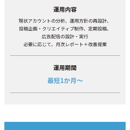
運用内容
現状アカウントの分析、運用方針の再設計、
投稿企画・クリエイティブ制作、定期投稿、
広告配信の設計・実行
必要に応じて、月次レポート＋改善提案
運用期間
最短1か月～