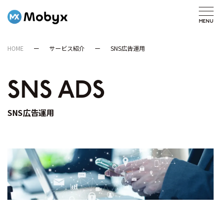
HOME
サービス紹介
SNS広告運用
SNS ADS
SNS広告運用