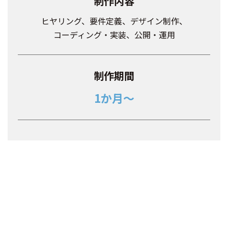
制作内容
ヒヤリング、要件定義、デザイン制作、
コーディング・実装、公開・運用
制作期間
1か月～