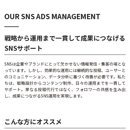
OUR SNS ADS MANAGEMENT
戦略から運用まで一貫して成果につなげる
SNSサポート
SNSは企業やブランドにとって欠かせない情報発信・集客の場とな
っています。しかし、効果的な運用には継続的な投稿、ユーザーと
のコミュニケーション、データ分析に基づく改善が必要です。私た
ちは、戦略設計からコンテンツ制作、日々の運用までを一貫して
サポート。単なる投稿代行ではなく、フォロワーの共感を生み出
し、成果につながるSNS運用を実現します。
こんな方にオススメ