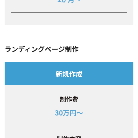
ランディングページ制作
新規作成
制作費
30万円～