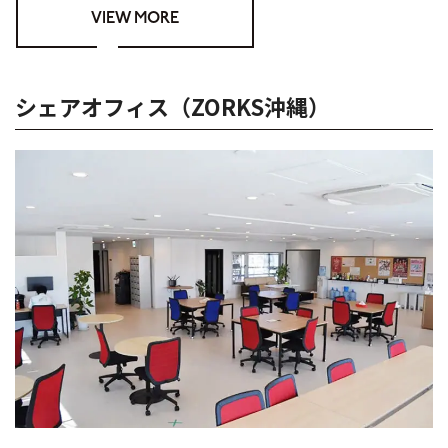
VIEW MORE
シェアオフィス（ZORKS沖縄）