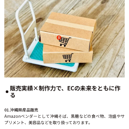
販売実績×制作力で、ECの未来をともに作
る
01.沖縄県産品販売
Amazonベンダーとして沖縄そば、黒糖などの食べ物、泡盛やサ
プリメント、美容品などを取り扱っております。