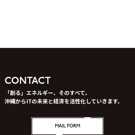
CONTACT
「創る」エネルギー、そのすべて。
沖縄からITの未来と経済を活性化していきます。
MAIL FORM