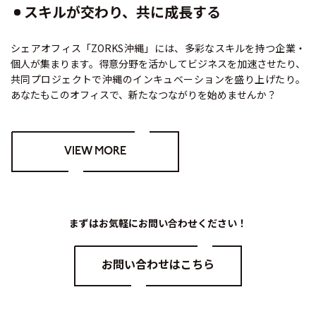
スキルが交わり、共に成長する
シェアオフィス「ZORKS沖縄」には、多彩なスキルを持つ企業・
個人が集まります。得意分野を活かしてビジネスを加速させたり、
共同プロジェクトで沖縄のインキュベーションを盛り上げたり。
あなたもこのオフィスで、新たなつながりを始めませんか？
VIEW MORE
まずはお気軽にお問い合わせください！
お問い合わせはこちら