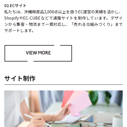
02.ECサイト
私たちは、沖縄県産品2,000点以上を扱うEC運営の実績を活かし、
ShopifyやEC-CUBEなどで通販サイトを制作しています。デザイ
ンから集客・物流まで一貫対応し、「売れる仕組みづくり」まで
サポートします。
VIEW MORE
サイト制作