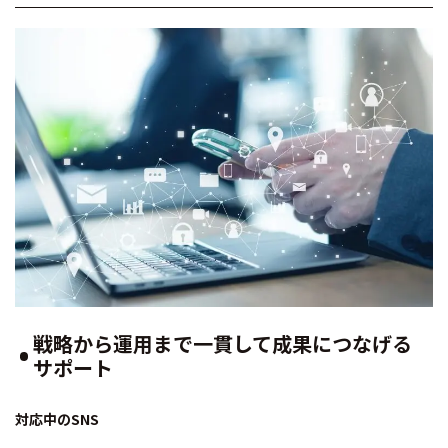
戦略から運用まで一貫して成果につなげる
サポート
対応中のSNS