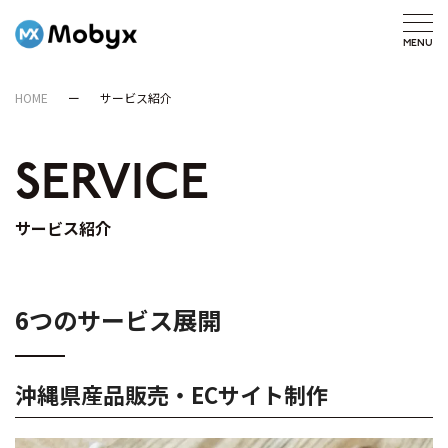
HOME
サービス紹介
SERVICE
サービス紹介
6つのサービス展開
沖縄県産品販売・ECサイト制作